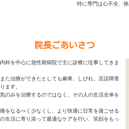
特に専門は心不全、狭
院長ごあいさつ
内科を中心に急性期病院で主に診療に従事してきま
また治療ができたとしても麻痺、しびれ、言語障害
ります。
気のみを治療するのではなく、その人の生活全体を
痛をなるべく少なくし、より快適に日常を過ごせる
の生活に寄り添って最適なケアを行い、笑顔をもっ