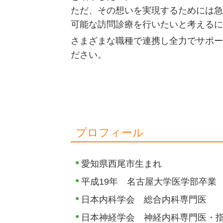
ただ、その想いを実現するためには急
可能な訪問診療を行いたいと考えるに
さまざまな職種で連携し全力でサポー
ださい。
プロフィール
愛知県西尾市生まれ
平成19年 名古屋大学医学部卒業
日本内科学会 総合内科専門医
日本神経学会 神経内科専門医・