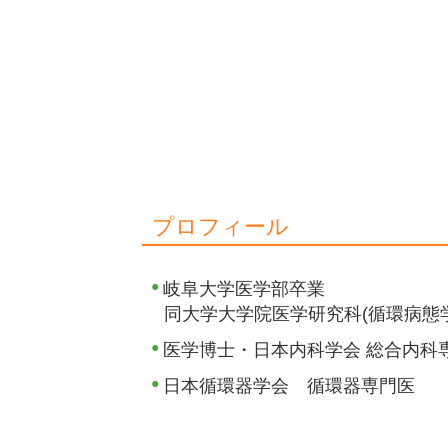
プロフィール
岐阜大学医学部卒業
同大学大学院医学研究科(循環病態
医学博士・日本内科学会 総合内科
日本循環器学会 循環器専門医