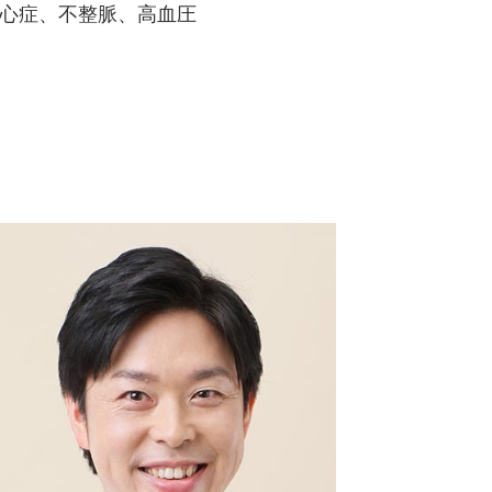
心症、不整脈、高血圧