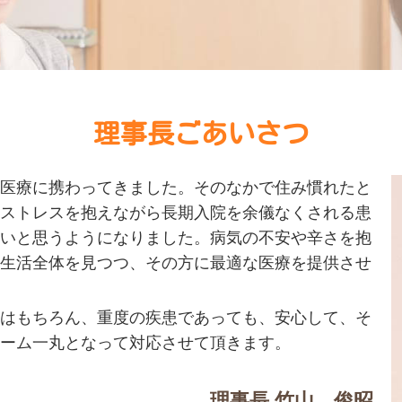
理事長ごあいさつ
医療に携わってきました。そのなかで住み慣れたと
ストレスを抱えながら長期入院を余儀なくされる患
いと思うようになりました。病気の不安や辛さを抱
生活全体を見つつ、その方に最適な医療を提供させ
はもちろん、重度の疾患であっても、安心して、そ
ーム一丸となって対応させて頂きます。
理事長 竹山 俊昭