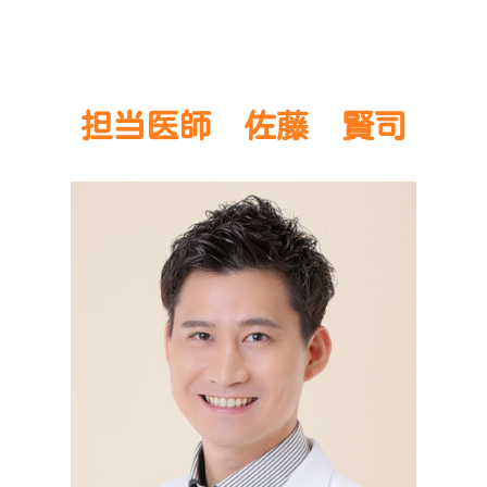
担当医師 佐藤 賢司