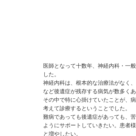
医師となって十数年、神経内科・一般
した。
神経内科は、根本的な治療法がなく、
など後遺症が残存する病気が数多くあ
その中で特に心掛けていたことが、病
考えて診療するということでした。
難病であっても後遺症があっても、苦
ようにサポートしていきたい。患者様
と増やしたい。