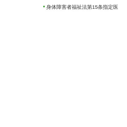
身体障害者福祉法第15条指定医