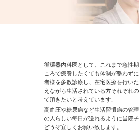
循環器内科医として、これまで急性期
ころで療養したくても体制が整わずに
者様を多数診療し、在宅医療を行いた
えながら生活されている方それぞれの
て頂きたいと考えています。
高血圧や糖尿病など生活習慣病の管理
の人らしい毎日が送れるように当院チ
どうぞ宜しくお願い致します。